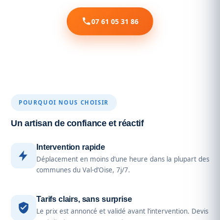
07 61 05 31 86
POURQUOI NOUS CHOISIR
Un artisan de confiance et réactif
Intervention rapide
Déplacement en moins d’une heure dans la plupart des
communes du Val-d’Oise, 7j/7.
Tarifs clairs, sans surprise
Le prix est annoncé et validé avant l’intervention. Devis