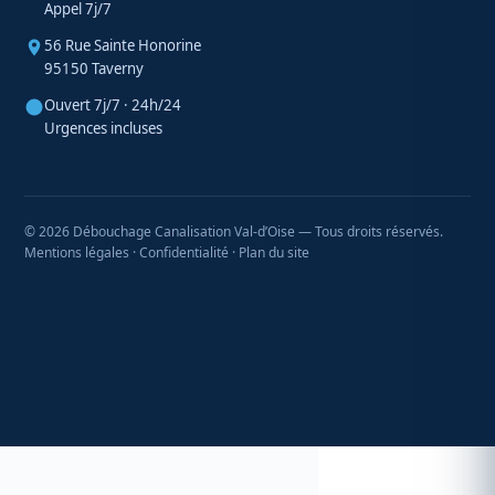
Appel 7j/7
56 Rue Sainte Honorine
95150 Taverny
Ouvert 7j/7 · 24h/24
Urgences incluses
© 2026 Débouchage Canalisation Val-d’Oise — Tous droits réservés.
Mentions légales
·
Confidentialité
·
Plan du site