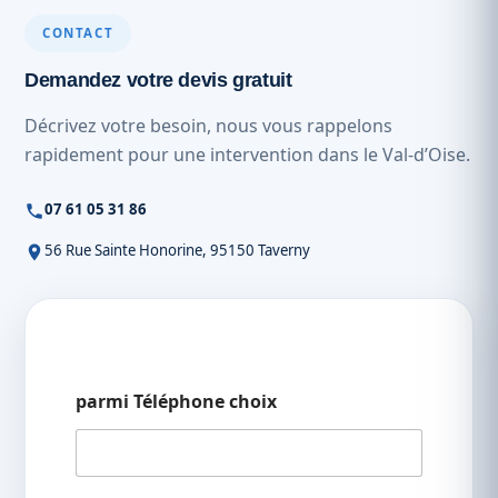
CONTACT
Demandez votre devis gratuit
Décrivez votre besoin, nous vous rappelons
rapidement pour une intervention dans le Val-d’Oise.
07 61 05 31 86
56 Rue Sainte Honorine, 95150 Taverny
parmi Téléphone choix