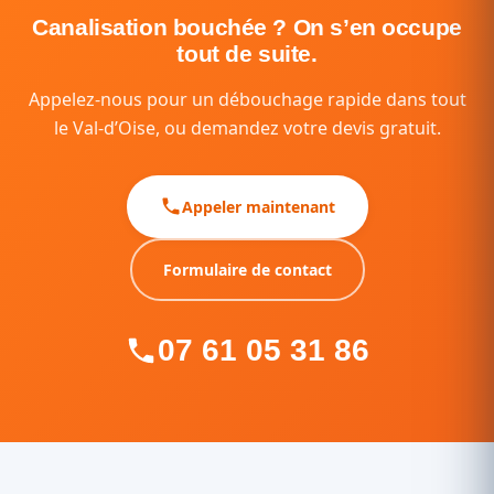
Canalisation bouchée ? On s’en occupe
tout de suite.
Appelez-nous pour un débouchage rapide dans tout
le Val-d’Oise, ou demandez votre devis gratuit.
Appeler maintenant
Formulaire de contact
07 61 05 31 86