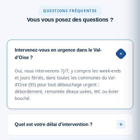
QUESTIONS FRÉQUENTES
Vous vous posez des questions ?
Intervenez-vous en urgence dans le Val-
d’Oise ?
Oui, nous intervenons 7j/7, y compris les week-ends
et jours fériés, dans toutes les communes du Val-
d’Oise (95) pour tout débouchage urgent :
débordement, remontée d’eaux usées, WC ou évier
bouché.
Quel est votre délai d’intervention ?