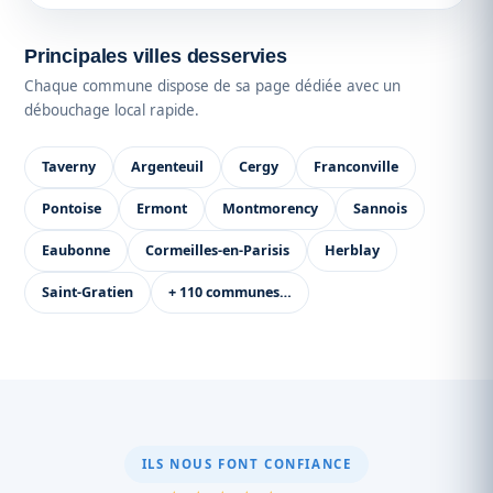
Principales villes desservies
Chaque commune dispose de sa page dédiée avec un
débouchage local rapide.
Taverny
Argenteuil
Cergy
Franconville
Pontoise
Ermont
Montmorency
Sannois
Eaubonne
Cormeilles-en-Parisis
Herblay
Saint-Gratien
+ 110 communes…
ILS NOUS FONT CONFIANCE