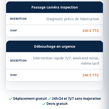
Passage caméra inspection
Diagnostic précis de l’obstruction
230 € TTC
Débouchage en urgence
Intervention rapide 7j/7, week-end inclus,
même tarif
240 € TTC
Déplacement gratuit
24h/24 et 7j/7 sans majoration
Devis gratuit