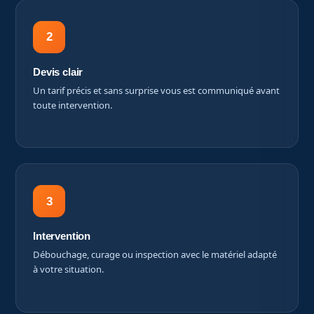
2
Devis clair
Un tarif précis et sans surprise vous est communiqué avant
toute intervention.
3
Intervention
Débouchage, curage ou inspection avec le matériel adapté
à votre situation.