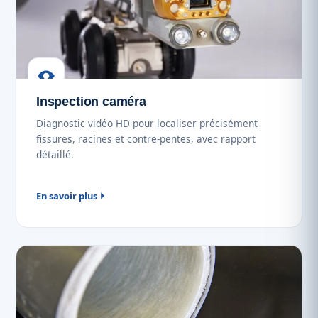
Inspection caméra
Diagnostic vidéo HD pour localiser précisément
fissures, racines et contre-pentes, avec rapport
détaillé.
En savoir plus