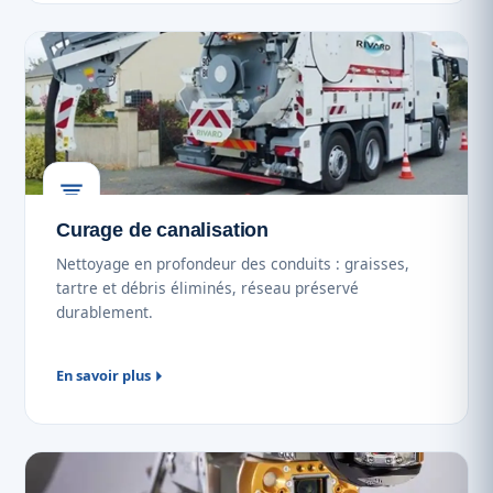
Curage de canalisation
Nettoyage en profondeur des conduits : graisses,
tartre et débris éliminés, réseau préservé
durablement.
En savoir plus