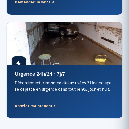
Demander un devis →
Urgence 24h/24 · 7j/7
Débordement, remontée d’eaux usées ? Une équipe
se déplace en urgence dans tout le 95, jour et nuit.
Appeler maintenant