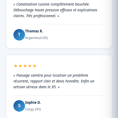
« Canalisation cuisine complètement bouchée.
Débouchage haute pression efficace et explications
claires. Très professionnel. »
Thomas R.
T
Argenteuil (95)
★★★★★
« Passage caméra pour localiser un problème
récurrent, rapport clair et devis honnête. Enfin un
artisan sérieux dans le 95. »
Sophie D.
S
Cergy (95)