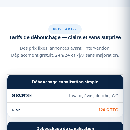
NOS TARIFS
Tarifs de débouchage — clairs et sans surprise
Des prix fixes, annoncés avant l’intervention.
Déplacement gratuit, 24h/24 et 7j/7 sans majoration.
Débouchage canalisation simple
Lavabo, évier, douche, WC
120 € TTC
Débouchage de canalisation