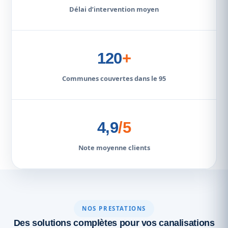
Délai d’intervention moyen
120
+
Communes couvertes dans le 95
4,9
/5
Note moyenne clients
NOS PRESTATIONS
Des solutions complètes pour vos canalisations