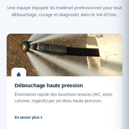
Une équipe équipée du matériel professionnel pour tout
débouchage, curage et diagnostic dans le Val-d’Oise.
Débouchage haute pression
Élimination rapide des bouchons tenaces (WC, évier,
colonne, regards) par jet d’eau haute pression.
En savoir plus