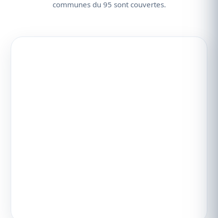
communes du 95 sont couvertes.