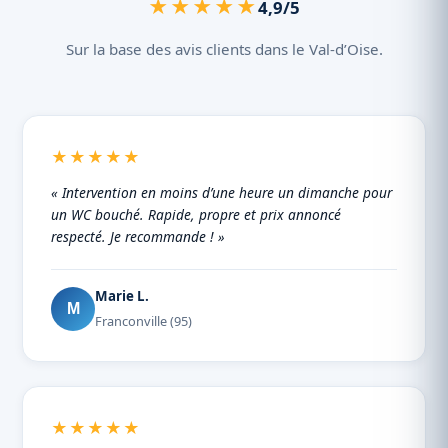
★★★★★
4,9/5
Sur la base des avis clients dans le Val-d’Oise.
★★★★★
« Intervention en moins d’une heure un dimanche pour
un WC bouché. Rapide, propre et prix annoncé
respecté. Je recommande ! »
Marie L.
M
Franconville (95)
★★★★★