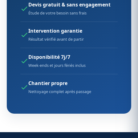
Devis gratuit & sans engagement
Étude de votre besoin sans frais
Intervention garantie
Résultat vérifié avant de partir
Disponibilité 7j/7
Week-ends et jours fériés inclus
Chantier propre
Nettoyage complet après passage