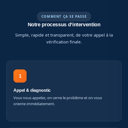
COMMENT ÇA SE PASSE
Notre processus d’intervention
Simple, rapide et transparent, de votre appel à la
vérification finale.
1
Appel & diagnostic
Vous nous appelez, on cerne le problème et on vous
oriente immédiatement.