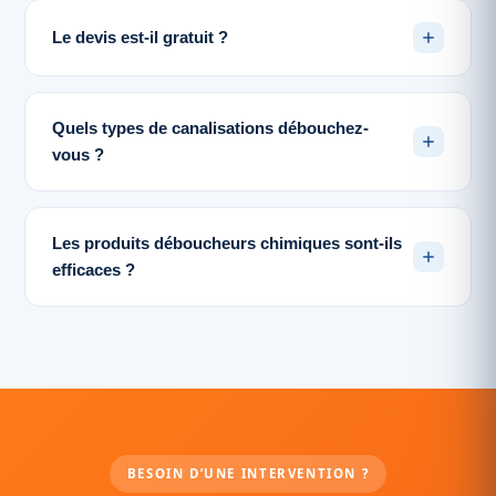
Le devis est-il gratuit ?
Quels types de canalisations débouchez-
vous ?
Les produits déboucheurs chimiques sont-ils
efficaces ?
BESOIN D’UNE INTERVENTION ?