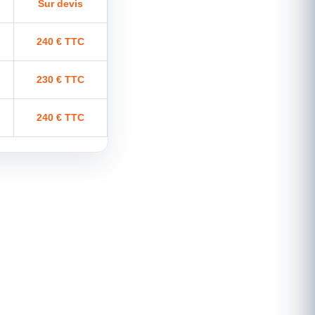
Sur devis
240 € TTC
230 € TTC
240 € TTC