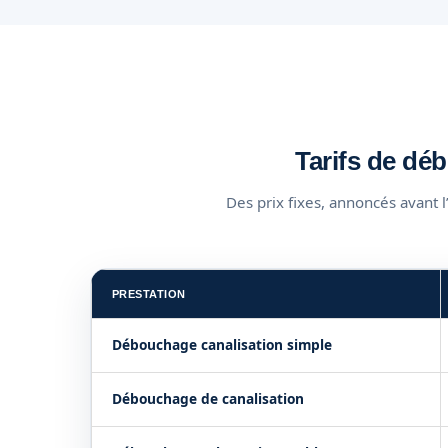
Tarifs de dé
Des prix fixes, annoncés avant 
PRESTATION
Débouchage canalisation simple
Débouchage de canalisation