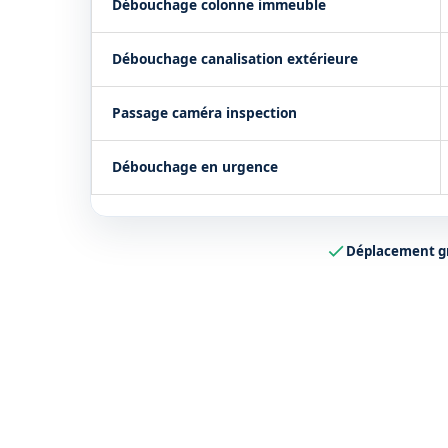
Débouchage colonne immeuble
Débouchage canalisation extérieure
Passage caméra inspection
Débouchage en urgence
Déplacement g